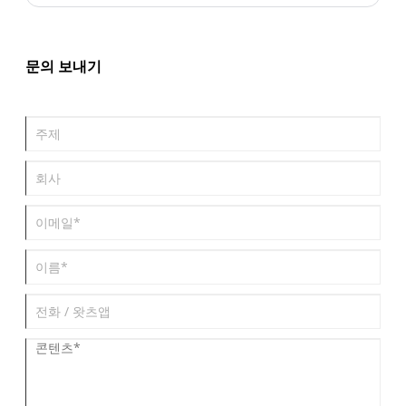
를 둔 이 축제는 감사, 기도, 가족 화합을 주제로 합니다.
문의 보내기