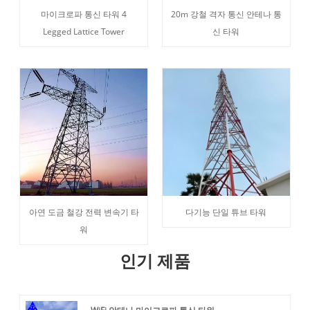
마이크로파 통신 타워 4
20m 강철 격자 통신 안테나 통
Legged Lattice Tower
신 타워
아연 도금 철강 전력 변속기 타
다기능 단일 튜브 타워
워
인기 제품