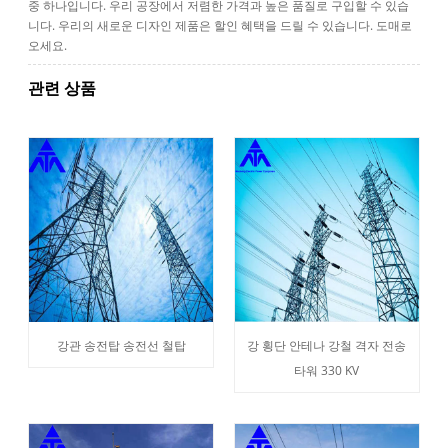
중 하나입니다. 우리 공장에서 저렴한 가격과 높은 품질로 구입할 수 있습
니다. 우리의 새로운 디자인 제품은 할인 혜택을 드릴 수 있습니다. 도매로
오세요.
관련 상품
강관 송전탑 송전선 철탑
강 횡단 안테나 강철 격자 전송
타워 330 KV