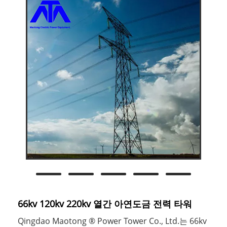
66kv 120kv 220kv 열간 아연도금 전력 타워
Qingdao Maotong ® Power Tower Co., Ltd.는 66kv