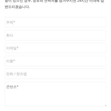
항이 있으신 경우, 정보와 연락처를 남겨주시면 24시간 이내에 답
변드리겠습니다.