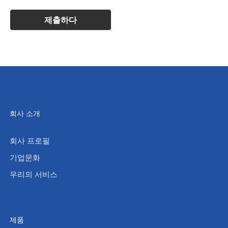
회사 소개
회사 프로필
기업문화
우리의 서비스
제품