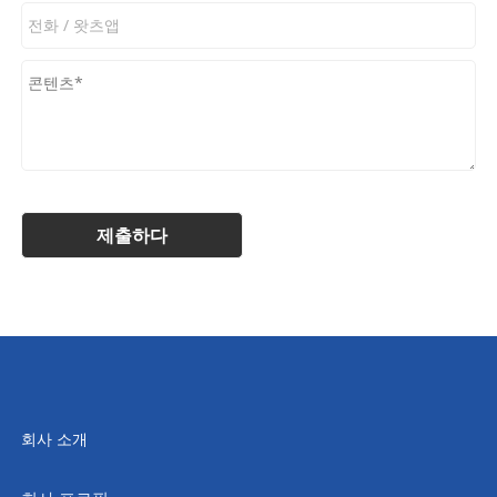
회사 소개