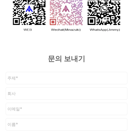
문의 보내기