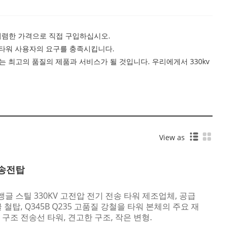
를 저렴한 가격으로 직접 구입하십시오.
 타워 사용자의 요구를 충족시킵니다.
 최고의 품질의 제품과 서비스가 될 것입니다. 우리에게서 330kv
View as
 송전탑
 앵글 스틸 330KV 고전압 전기 전송 타워 제조업체, 공급
철탑, Q345B Q235 고품질 강철을 타워 본체의 주요 재
구조 전송선 타워, 견고한 구조, 작은 변형.