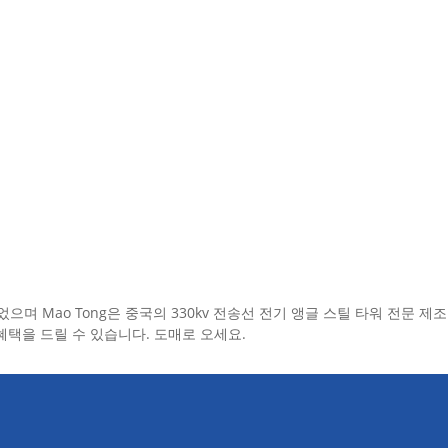
었으며 Mao Tong은 중국의 330kv 전송선 전기 앵글 스틸 타워 전문 
혜택을 드릴 수 있습니다. 도매로 오세요.