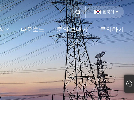
한국어
식
다운로드
문의 보내기
문의하기