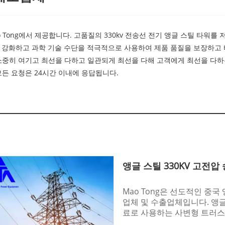
o Tong에서 제공합니다. 고품질의 330kv 전송선 전기 앵글 스틸 타워
설을 강화하고 과학 기술 수단을 적극적으로 사용하여 제품 품질을 보장하고
소중히 여기고 최선을 다하고 일관되게 최선을 다해 고객에게 최선을 다하는
모든 요청은 24시간 이내에 응답됩니다.
앵글 스틸 330KV 고전압
Mao Tong은 선도적인 중국
업체 및 수출업체입니다. 앵글 
료로 사용하는 사변형 트러스 