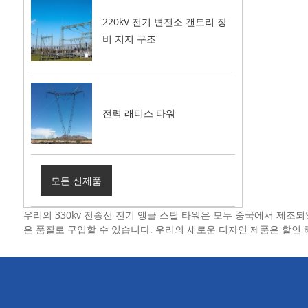
220kV 전기 변전소 갠트리 장
비 지지 구조
전력 래티스 타워
모든 신제품
우리의 330kv 전송선 전기 앵글 스틸 타워은 모두 중국에서 제조되
은 품질로 구입할 수 있습니다. 우리의 새로운 디자인 제품은 할인 