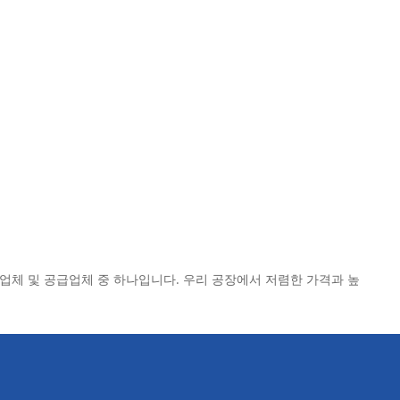
제조업체 및 공급업체 중 하나입니다. 우리 공장에서 저렴한 가격과 높