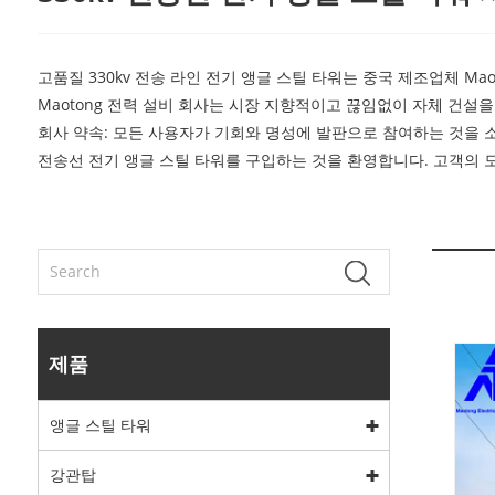
고품질 330kv 전송 라인 전기 앵글 스틸 타워는 중국 제조업체 Ma
Maotong 전력 설비 회사는 시장 지향적이고 끊임없이 자체 건
회사 약속: 모든 사용자가 기회와 명성에 발판으로 참여하는 것을 
전송선 전기 앵글 스틸 타워를 구입하는 것을 환영합니다. 고객의 
제품
앵글 스틸 타워
강관탑