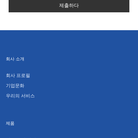
제출하다
회사 소개
회사 프로필
기업문화
우리의 서비스
제품