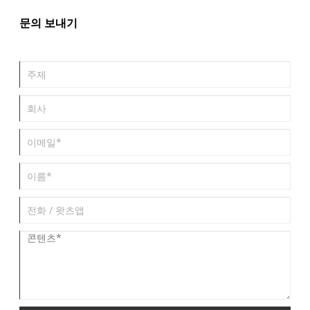
문의 보내기