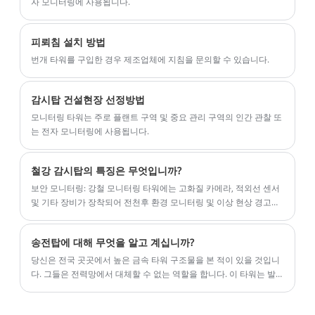
자 모니터링에 사용됩니다.
피뢰침 설치 방법
번개 타워를 구입한 경우 제조업체에 지침을 문의할 수 있습니다.
감시탑 건설현장 선정방법
모니터링 타워는 주로 플랜트 구역 및 중요 관리 구역의 인간 관찰 또
는 전자 모니터링에 사용됩니다.
철강 감시탑의 특징은 무엇입니까?
보안 모니터링: 강철 모니터링 타워에는 고화질 카메라, 적외선 센서
및 기타 장비가 장착되어 전천후 환경 모니터링 및 이상 현상 경고를
달성합니다.
송전탑에 대해 무엇을 알고 계십니까?
당신은 전국 곳곳에서 높은 금속 타워 구조물을 본 적이 있을 것입니
다. 그들은 전력망에서 대체할 수 없는 역할을 합니다. 이 타워는 발
전소에서 생산된 전기를 모든 가정에 안전하고 효율적으로 전달하여
우리의 일상 생활에 끊임없이 전력을 공급합니다.