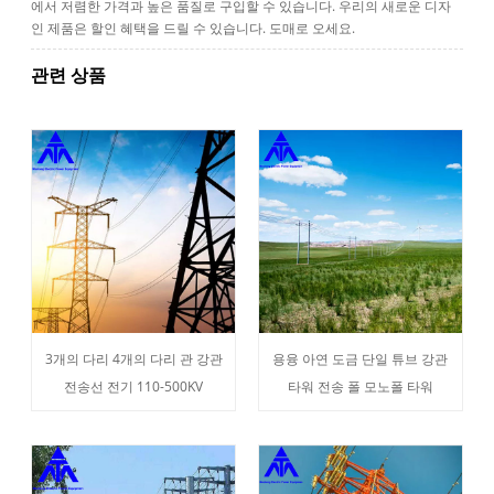
에서 저렴한 가격과 높은 품질로 구입할 수 있습니다. 우리의 새로운 디자
인 제품은 할인 혜택을 드릴 수 있습니다. 도매로 오세요.
관련 상품
3개의 다리 4개의 다리 관 강관
용융 아연 도금 단일 튜브 강관
전송선 전기 110-500KV
타워 전송 폴 모노폴 타워