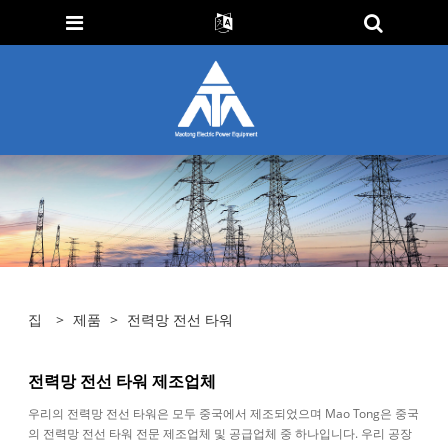
집
>
제품
>
전력망 전선 타워
전력망 전선 타워 제조업체
우리의 전력망 전선 타워은 모두 중국에서 제조되었으며 Mao Tong은 중국
의 전력망 전선 타워 전문 제조업체 및 공급업체 중 하나입니다. 우리 공장