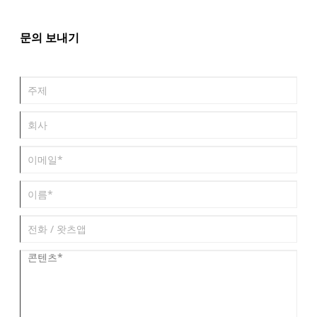
문의 보내기