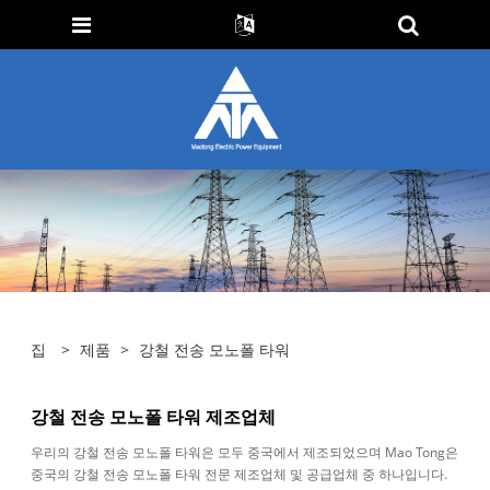
집
>
제품
>
강철 전송 모노폴 타워
강철 전송 모노폴 타워 제조업체
우리의 강철 전송 모노폴 타워은 모두 중국에서 제조되었으며 Mao Tong은
중국의 강철 전송 모노폴 타워 전문 제조업체 및 공급업체 중 하나입니다.