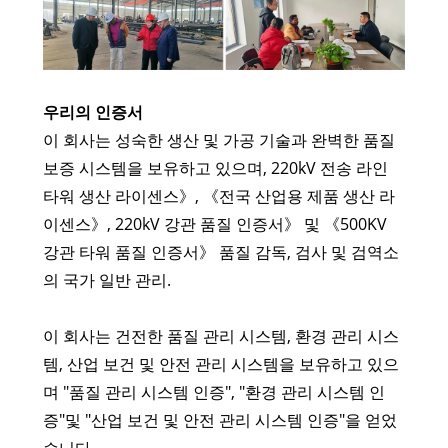
우리의 인증서
이 회사는 성숙한 생산 및 가공 기술과 완벽한 품질
보증 시스템을 보유하고 있으며, 220kV 전송 라인
타워 생산 라이센스》, 《전국 산업용 제품 생산 라
이센스》, 220kV 강관 품질 인증서》 및 《500KV
강관 타워 품질 인증서》 품질 감독, 검사 및 검역소
의 국가 일반 관리.
이 회사는 건전한 품질 관리 시스템, 환경 관리 시스
템, 산업 보건 및 안전 관리 시스템을 보유하고 있으
며 "품질 관리 시스템 인증", "환경 관리 시스템 인
증"및 "산업 보건 및 안전 관리 시스템 인증"을 얻었