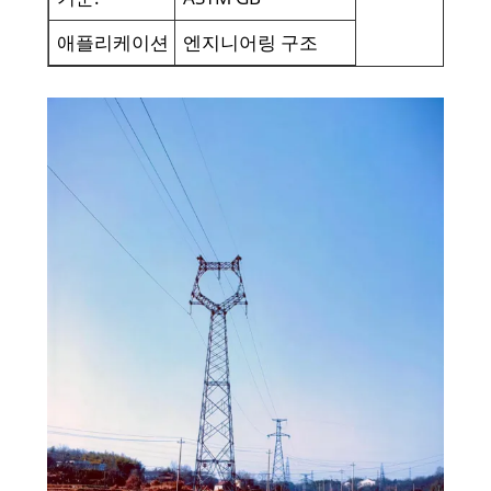
애플리케이션
엔지니어링 구조