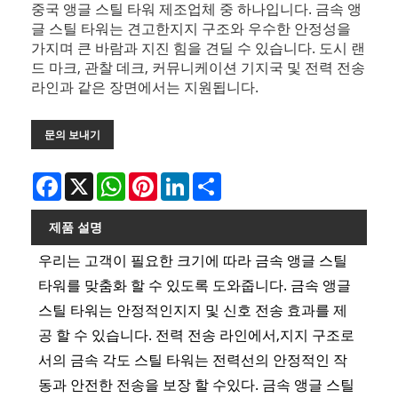
중국 앵글 스틸 타워 제조업체 중 하나입니다. 금속 앵
글 스틸 타워는 견고한지지 구조와 우수한 안정성을
가지며 큰 바람과 지진 힘을 견딜 수 있습니다. 도시 랜
드 마크, 관찰 데크, 커뮤니케이션 기지국 및 전력 전송
라인과 같은 장면에서는 지원됩니다.
문의 보내기
Facebook
X
WhatsApp
Pinterest
LinkedIn
Share
제품 설명
우리는 고객이 필요한 크기에 따라 금속 앵글 스틸
타워를 맞춤화 할 수 있도록 도와줍니다. 금속 앵글
스틸 타워는 안정적인지지 및 신호 전송 효과를 제
공 할 수 있습니다. 전력 전송 라인에서,지지 구조로
서의 금속 각도 스틸 타워는 전력선의 안정적인 작
동과 안전한 전송을 보장 할 수있다. 금속 앵글 스틸