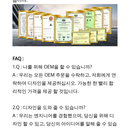
습니다.
FAQ :
1.Q : 나를 위해 OEM을 할 수 있습니까?
A : 우리는 모든 OEM 주문을 수락하고, 저희에게 연
락하여 디자인을 제공하십시오. 가능한 한 빨리 합
리적인 가격을 제공 할 것입니다.
2.Q : 디자인을 도와 줄 수 있습니까?
A : 우리는 엔지니어를 경험했으며, 당신을 위해 디
자인 할 수 있고, 당신의 아이디어를 말해 줄 수 있습