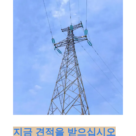
지금 견적을 받으십시오