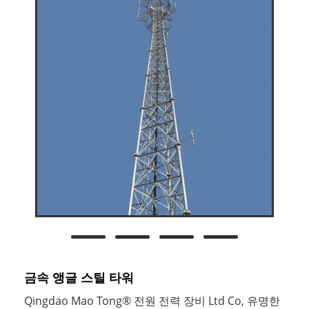
금속 앵글 스틸 타워
Qingdao Mao Tong® 전원 전력 장비 Ltd Co, 유명한