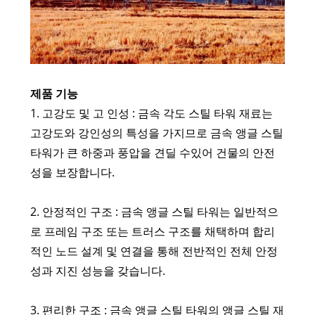
제품 기능
1. 고강도 및 고 인성 : 금속 각도 스틸 타워 재료는
고강도와 강인성의 특성을 가지므로 금속 앵글 스틸
타워가 큰 하중과 풍압을 견딜 수있어 건물의 안전
성을 보장합니다.
2. 안정적인 구조 : 금속 앵글 스틸 타워는 일반적으
로 프레임 구조 또는 트러스 구조를 채택하며 합리
적인 노드 설계 및 연결을 통해 전반적인 전체 안정
성과 지진 성능을 갖습니다.
3. 편리한 구조 : 금속 앵글 스틸 타워의 앵글 스틸 재