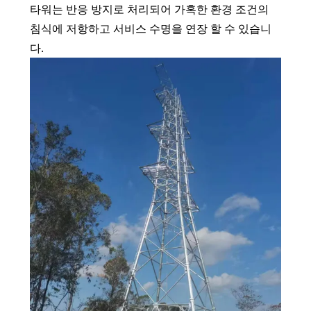
타워는 반응 방지로 처리되어 가혹한 환경 조건의
침식에 저항하고 서비스 수명을 연장 할 수 있습니
다.