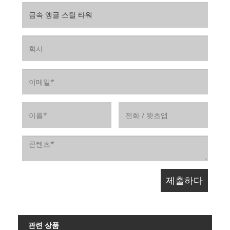
관련 상품