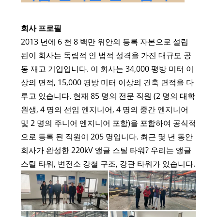
회사 프로필
2013 년에 6 천 8 백만 위안의 등록 자본으로 설립
된이 회사는 독립적 인 법적 성격을 가진 대규모 공
동 재고 기업입니다. 이 회사는 34,000 평방 미터 이
상의 면적, 15,000 평방 미터 이상의 건축 면적을 다
루고 있습니다. 현재 85 명의 전문 직원 (2 명의 대학
원생, 4 명의 선임 엔지니어, 4 명의 중간 엔지니어
및 2 명의 주니어 엔지니어 포함)을 포함하여 공식적
으로 등록 된 직원이 205 명입니다. 최근 몇 년 동안
회사가 완성한 220kV 앵글 스틸 타워? 우리는 앵글
스틸 타워, 변전소 강철 구조, 강관 타워가 있습니다.