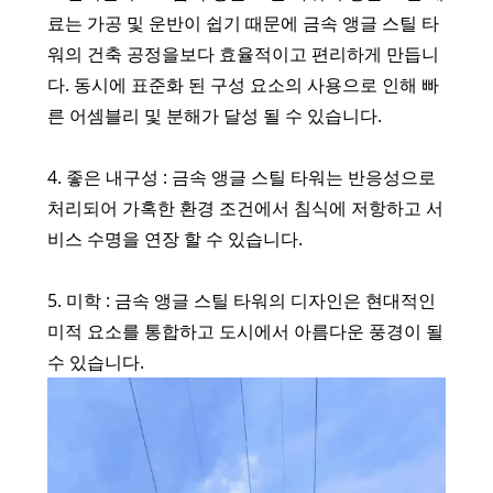
료는 가공 및 운반이 쉽기 때문에 금속 앵글 스틸 타
워의 건축 공정을보다 효율적이고 편리하게 만듭니
다. 동시에 표준화 된 구성 요소의 사용으로 인해 빠
른 어셈블리 및 분해가 달성 될 수 있습니다.
4. 좋은 내구성 : 금속 앵글 스틸 타워는 반응성으로
처리되어 가혹한 환경 조건에서 침식에 저항하고 서
비스 수명을 연장 할 수 있습니다.
5. 미학 : 금속 앵글 스틸 타워의 디자인은 현대적인
미적 요소를 통합하고 도시에서 아름다운 풍경이 될
수 있습니다.