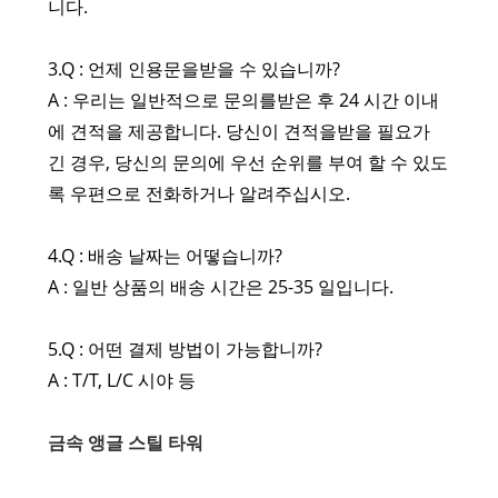
니다.
3.Q : 언제 인용문을받을 수 있습니까?
A : 우리는 일반적으로 문의를받은 후 24 시간 이내
에 견적을 제공합니다. 당신이 견적을받을 필요가
긴 경우, 당신의 문의에 우선 순위를 부여 할 수 있도
록 우편으로 전화하거나 알려주십시오.
4.Q : 배송 날짜는 어떻습니까?
A : 일반 상품의 배송 시간은 25-35 일입니다.
5.Q : 어떤 결제 방법이 가능합니까?
A : T/T, L/C 시야 등
금속 앵글 스틸 타워