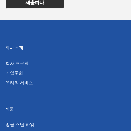
제출하다
회사 소개
회사 프로필
기업문화
우리의 서비스
제품
앵글 스틸 타워