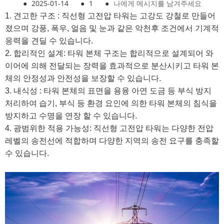
●
2025-01-14
●
1
●
나에게 메시지를 남겨주세요
1. 견고한 구조 : 직선형 고전압 타워는 고강도 강철로 만들어
졌으며 강풍, 폭우, 얼음 및 눈과 같은 악천후 조건에서 기계적
응력을 견딜 수 있습니다.
2. 합리적인 설계: 타워 본체 구조는 합리적으로 설계되어 와
이어에 의해 전달되는 장력을 효과적으로 분산시키고 타워 본
체의 안정성과 안전성을 보장할 수 있습니다.
3. 내식성 : 타워 본체의 표면을 용융 아연 도금 등 부식 방지
처리하여 습기, 부식 등 환경 요인에 의한 타워 본체의 침식을
방지하고 수명을 연장 할 수 있습니다.
4. 광범위한 적용 가능성: 직선형 고전압 타워는 다양한 전압
레벨의 송전선에 적합하며 다양한 지역의 송전 요구를 충족할
수 있습니다.