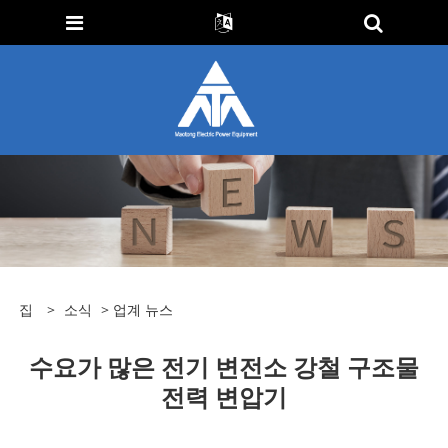
집
>
소식
>
업계 뉴스
수요가 많은 전기 변전소 강철 구조물
전력 변압기