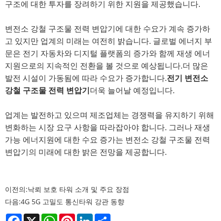
구조에 대한 투자를 장려하기 위한 지원을 제공했습니다.
변전소 강철 구조물 전력 변압기에 대한 수요가 계속 증가하
고 있지만 업계의 미래는 여전히 밝습니다. 글로벌 에너지 부
문은 전기 자동차와 디지털 플랫폼의 증가와 함께 재생 에너
지원으로의 지속적인 전환을 볼 것으로 예상됩니다.
더 많은
발전 시설이 가동됨에 따라 수요가 증가합니다.
전기 변전소
강철 구조물 전력 변압기
더욱 늘어날 예정입니다.
업계는 발전하고 있으며 제조업체는 경쟁력을 유지하기 위해
변화하는 시장 요구 사항을 따라잡아야 합니다. 그러나 재생
가능 에너지원에 대한 수요 증가는 변전소 강철 구조물 전력
변압기의 미래에 대한 밝은 전망을 제공합니다.
이전의:
낙뢰 보호 타워 소개 및 주요 장점
다음:
4G 5G 고밀도 통신타워 강관 동향
Facebook
X
WhatsApp
Pinterest
LinkedIn
Share