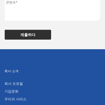
제출하다
회사 소개
회사 프로필
기업문화
우리의 서비스