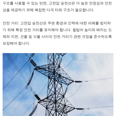
구조를 사용할 수 있는 반면, 고전압 송전선은 더 높은 안정성과 안전
성을 제공하기 위해 복잡한 다극 타워 구조가 필요합니다.
안전 거리: 고전압 송전선은 주변 환경과 인력에 대한 피해를 방지하
기 위해 특정 안전 거리를 유지해야 합니다. 철탑의 높이와 배치는 도
체와 지면, 건물 및 식물 사이의 안전 거리가 관련 규정을 준수하도록
보장해야 합니다.