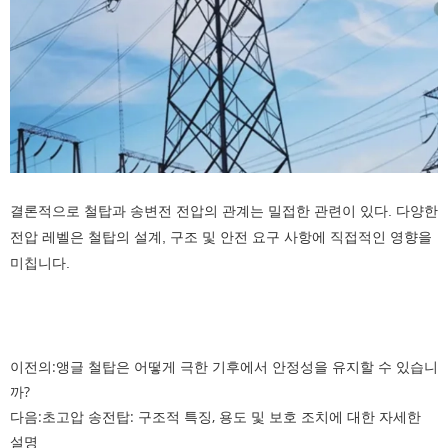
결론적으로 철탑과 송변전 전압의 관계는 밀접한 관련이 있다. 다양한
전압 레벨은 철탑의 설계, 구조 및 안전 요구 사항에 직접적인 영향을
미칩니다.
이전의:
앵글 철탑은 어떻게 극한 기후에서 안정성을 유지할 수 있습니
까?
다음:
초고압 송전탑: 구조적 특징, 용도 및 보호 조치에 대한 자세한
설명