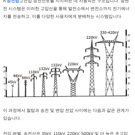
A
송전탑
고전압 송전선로를 지지하는 데 사용되는 구조입니다. 송변
전 시스템은 이러한 고압선을 통해 발전소에서 변전소까지 전기에너
지를 전송하고, 이를 다양한 사용자에게 분배하는 시스템입니다.
이 과정에서 철탑과 송전 및 변압 전압 사이에는 다음과 같은 관계가
있습니다.
전압 레벨: 송전선은 35kV, 110kV, 220kV, 500kV 및 더 높은 초고압