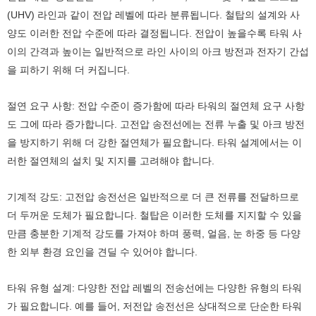
(UHV) 라인과 같이 전압 레벨에 따라 분류됩니다. 철탑의 설계와 사
양도 이러한 전압 수준에 따라 결정됩니다. 전압이 높을수록 타워 사
이의 간격과 높이는 일반적으로 라인 사이의 아크 방전과 전자기 간섭
을 피하기 위해 더 커집니다.
절연 요구 사항: 전압 수준이 증가함에 따라 타워의 절연체 요구 사항
도 그에 따라 증가합니다. 고전압 송전선에는 전류 누출 및 아크 방전
을 방지하기 위해 더 강한 절연체가 필요합니다. 타워 설계에서는 이
러한 절연체의 설치 및 지지를 고려해야 합니다.
기계적 강도: 고전압 송전선은 일반적으로 더 큰 전류를 전달하므로
더 두꺼운 도체가 필요합니다. 철탑은 이러한 도체를 지지할 수 있을
만큼 충분한 기계적 강도를 가져야 하며 풍력, 얼음, 눈 하중 등 다양
한 외부 환경 요인을 견딜 수 있어야 합니다.
타워 유형 설계: 다양한 전압 레벨의 전송선에는 다양한 유형의 타워
가 필요합니다. 예를 들어, 저전압 송전선은 상대적으로 단순한 타워