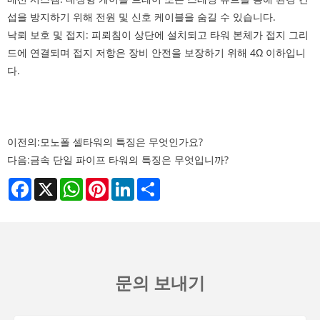
섭을 방지하기 위해 전원 및 신호 케이블을 숨길 수 있습니다.
낙뢰 보호 및 접지: 피뢰침이 상단에 설치되고 타워 본체가 접지 그리
드에 연결되며 접지 저항은 장비 안전을 보장하기 위해 4Ω 이하입니
다.
이전의:
모노폴 셀타워의 특징은 무엇인가요?
다음:
금속 단일 파이프 타워의 특징은 무엇입니까?
Facebook
X
WhatsApp
Pinterest
LinkedIn
Share
문의 보내기