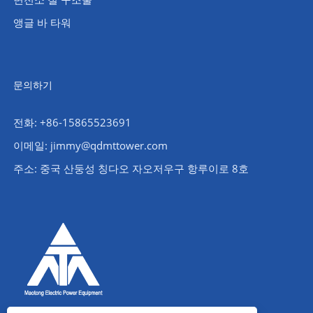
앵글 바 타워
문의하기
전화: +86-15865523691
이메일: jimmy@qdmttower.com
주소: 중국 산둥성 칭다오 자오저우구 항루이로 8호