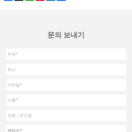
문의 보내기