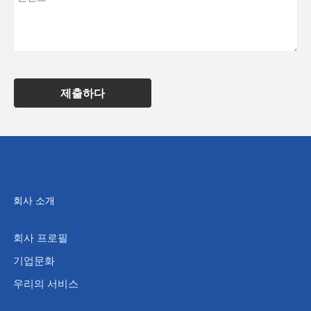
제출하다
회사 소개
회사 프로필
기업문화
우리의 서비스