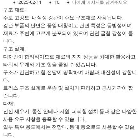
●
2025-02-11
●
10
●
나에게 메시지를 남겨주세요
구조 재료:
주로 고강도, 내식성 강관이 주요 구조재로 사용됩니다.
강관 부품의 단면은 중앙 대칭이고 단면 특성은 등방성이며
재료가 주변에 고르게 분포되어 있으며 단면 굽힘 강성이 큽
니다.
구조 설계:
디자인이 합리적이므로 재료의 지지 성능을 최대한 활용하고
타워의 무게와 기초 힘을 줄일 수 있습니다.
구조가 간단하고 힘 전달이 명확하며 바람과 내진성이 강합니
다.
트러스 구조 설계로 운송 및 설치가 편리하고 공사기간이 짧
습니다.
다재:
전선 세우기, 통신 안테나 지원, 피뢰침 설치 등과 같은 다양한
사용 요구 사항을 충족할 수 있습니다.
일부 특수 용도에서는 전망대, 등대 등으로도 사용할 수 있습
니다.