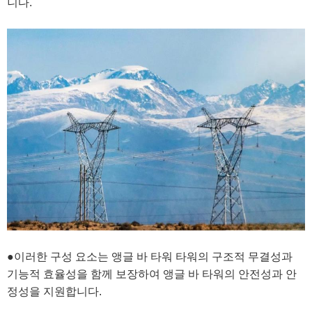
니다.
●이러한 구성 요소는 앵글 바 타워 타워의 구조적 무결성과
기능적 효율성을 함께 보장하여 앵글 바 타워의 안전성과 안
정성을 지원합니다.