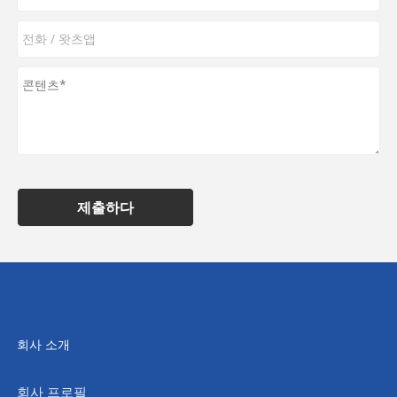
제출하다
회사 소개
회사 프로필