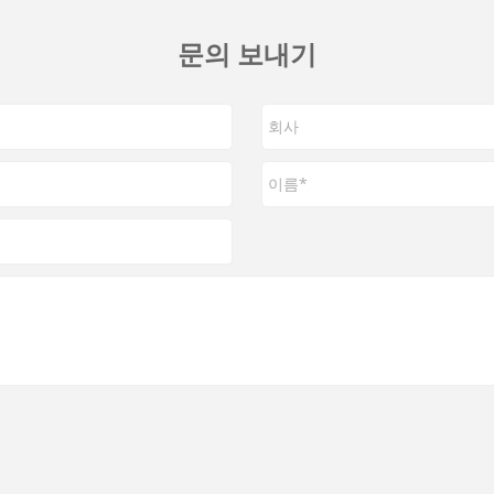
문의 보내기