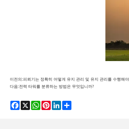
이전의:
피뢰기는 정확히 어떻게 유지 관리 및 유지 관리를 수행해야
다음:
전력 타워를 분류하는 방법은 무엇입니까?
Facebook
X
WhatsApp
Pinterest
LinkedIn
Share