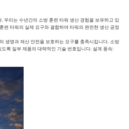
다. 우리는 수년간의 소방 훈련 타워 생산 경험을 보유하고 있
 훈련 타워의 실제 요구와 결합하여 타워의 완전한 생산 공정
인민의 생명과 재산 안전을 보호하는 요구를 충족시킵니다. 소방
도록 일부 제품의 대략적인 기술 번호입니다. 설계 풍속: