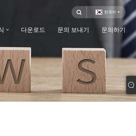
한국어
식
다운로드
문의 보내기
문의하기