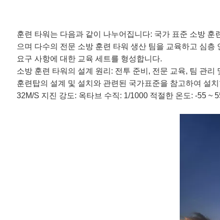
훈련 타워는 다음과 같이 나누어집니다: 국가 표준 소방 훈련
으며 다수의 전문 소방 훈련 타워 생산 팀을 교육하고 심층
요구 사항에 대한 교육 세트를 형성합니다.
소방 훈련 타워의 설계 원리: 전투 준비, 전문 교육, 팀 
훈련탑의 설계 및 설치와 관련된 국가표준을 참고하여 설치합
32M/S 지진 강도: 옥타브 수직: 1/1000 적절한 온도: -55 ~