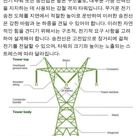
전기 타워 또는 송전탑은 높은 구조물로, 대부분 가공 전력선
을 지지하는 데 사용되는 강철 격자 타워입니다. 무거운 전기
송전 도체를 지면에서 적절한 높이로 운반하며 이러한 송전선
은 강한 바람과 눈 하중을 견딜 수 있어야 합니다. 이러한 자연
적인 힘을 견디기 위해서는 구조적, 전기적 요구 사항을 고려
하여 설계해야 합니다. 송전선은 고전압으로 장거리에 걸쳐
전기를 전달할 수 있으며, 타워의 크기와 높이는 노출되는 스
트레스에 따라 달라집니다.