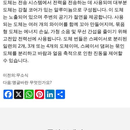
도체는 전송 시스템에서 전력을 전송하는 데 사용되며 대부분
도체는 강철 코어가 있는 알루미늄으로 구성됩니다. 이 도체
는 노출되어 있으며 주변의 공기가 절연을 제공합니다. 사용
되는 도체는 여러 개의 와이어를 함께 꼬아 만들어지며, 묶음
형 도체는 에너지 손실, 가청 소음 및 무선 간섭을 줄이기 위해
고전압 전력선에 사용됩니다. 도체 번들은 스페이서로 분리된
일련의 2개, 3개 또는 4개의 도체이며, 스페이서 댐퍼는 묶인
도체를 분리하고 바람과 얼음 축적으로 인한 진동을 제어할
수 있습니다.
이전의:
무소식
다음:
앵글바란 무엇인가요?
Facebook
X
WhatsApp
Pinterest
LinkedIn
Share