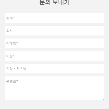
문의 보내기