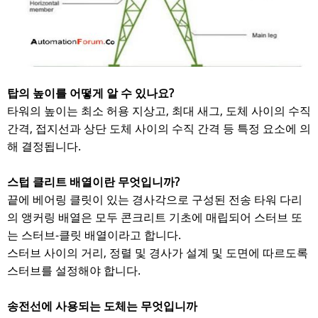
탑의 높이를 어떻게 알 수 있나요?
타워의 높이는 최소 허용 지상고, 최대 새그, 도체 사이의 수직
간격, 접지선과 상단 도체 사이의 수직 간격 등 특정 요소에 의
해 결정됩니다.
스텁 클리트 배열이란 무엇입니까?
끝에 베어링 클릿이 있는 경사각으로 구성된 전송 타워 다리
의 앵커링 배열은 모두 콘크리트 기초에 매립되어 스터브 또
는 스터브-클릿 배열이라고 합니다.
스터브 사이의 거리, 정렬 및 경사가 설계 및 도면에 따르도록
스터브를 설정해야 합니다.
송전선에 사용되는 도체는 무엇입니까