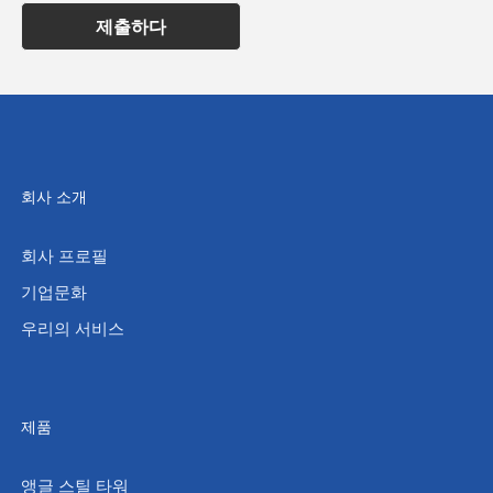
제출하다
회사 소개
회사 프로필
기업문화
우리의 서비스
제품
앵글 스틸 타워