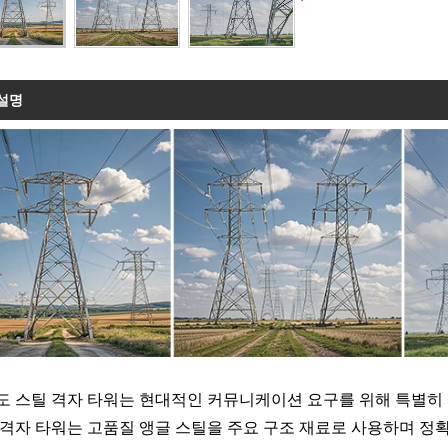
설명
도 스틸 격자 타워는 현대적인 커뮤니케이션 요구를 위해 특별히 
 격자 타워는 고품질 앵글 스틸을 주요 구조 재료로 사용하며 정확