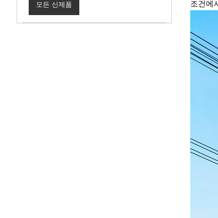
조건에서
모든 신제품