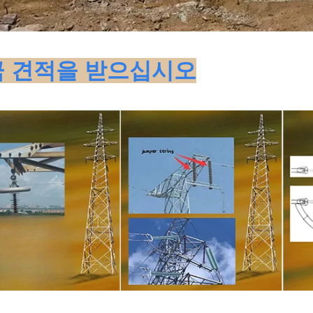
 견적을 받으십시오