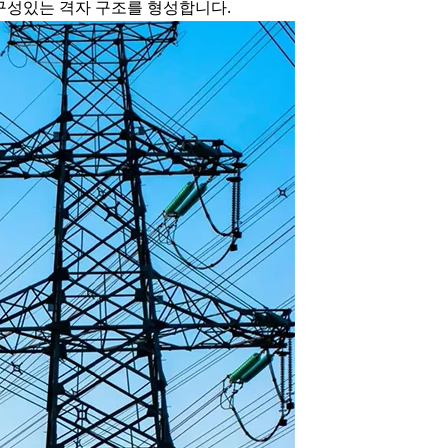
구성있는 격자 구조를 형성합니다.