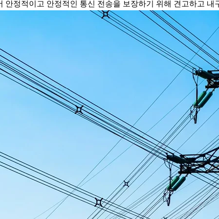
 안정적이고 안정적인 통신 전송을 보장하기 위해 견고하고 내