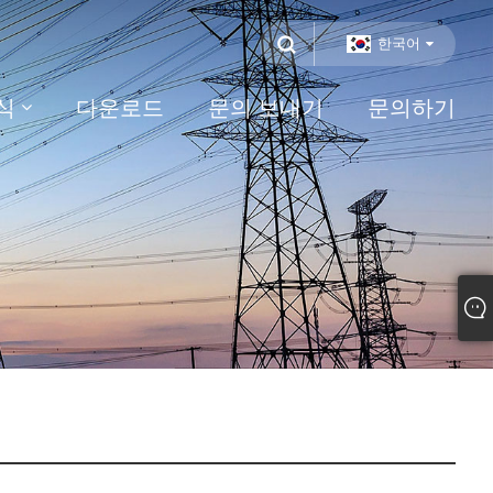
한국어
식
다운로드
문의 보내기
문의하기