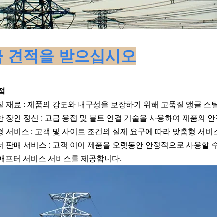
 견적을 받으십시오
장점
품질 재료 : 제품의 강도와 내구성을 보장하기 위해 고품질 앵글 
묘한 장인 정신 : 고급 용접 및 볼트 연결 기술을 사용하여 제품의
춤형 서비스 : 고객 및 사이트 조건의 실제 요구에 따라 맞춤형 서비
프터 판매 서비스 : 고객 이이 제품을 오랫동안 안정적으로 사용할 수
애프터 서비스 서비스를 제공합니다.