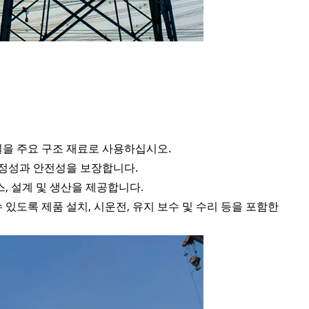
스틸을 주요 구조 재료로 사용하십시오.
 안정성과 안전성을 보장합니다.
스, 설계 및 생산을 제공합니다.
 있도록 제품 설치, 시운전, 유지 보수 및 수리 등을 포함한