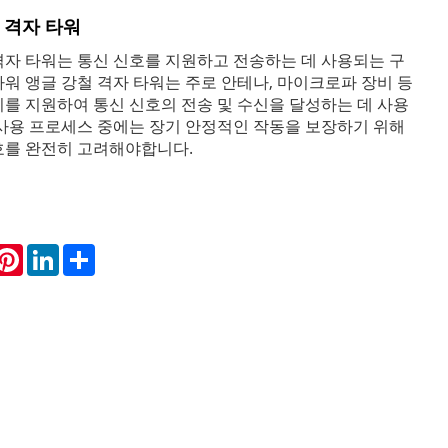
 격자 타워
격자 타워는 통신 신호를 지원하고 전송하는 데 사용되는 구
타워 앵글 강철 격자 타워는 주로 안테나, 마이크로파 장비 등
비를 지원하여 통신 신호의 전송 및 수신을 달성하는 데 사용
 사용 프로세스 중에는 장기 안정적인 작동을 보장하기 위해
호를 완전히 고려해야합니다.
hatsApp
Pinterest
LinkedIn
Share