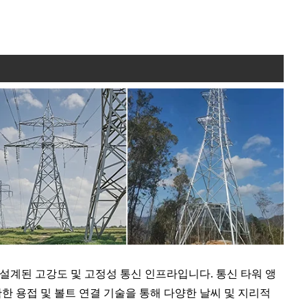
설계된 고강도 및 고정성 통신 인프라입니다. 통신 타워 앵
한 용접 및 볼트 연결 기술을 통해 다양한 날씨 및 지리적